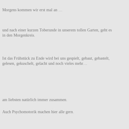
Morgens kommen wir erst mal an …
und nach einer kurzen Toberunde in unserem tollen Garten, geht es
in den Morgenkreis.
Ist das Frühstück zu Ende wird bei uns gespielt, gebaut, gebastelt,
gelesen, gekuschelt, gelacht und noch vieles mehr…
am liebsten natürlich immer zusammen.
Auch Psychomotorik machen hier alle gern.