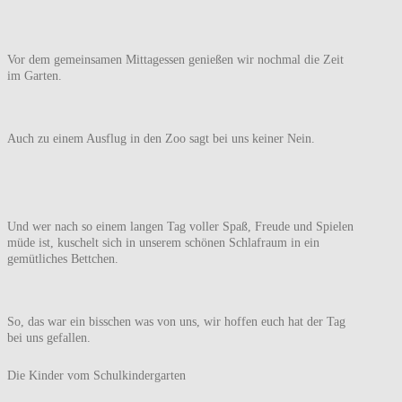
Vor dem gemeinsamen Mittagessen genießen wir nochmal die Zeit
im Garten.
Auch zu einem Ausflug in den Zoo sagt bei uns keiner Nein.
Und wer nach so einem langen Tag voller Spaß, Freude und Spielen
müde ist, kuschelt sich in unserem schönen Schlafraum in ein
gemütliches Bettchen.
So, das war ein bisschen was von uns, wir hoffen euch hat der Tag
bei uns gefallen.
Die Kinder vom Schulkindergarten