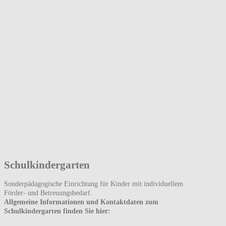
Schulkindergarten
Sonderpädagogische Einrichtung für Kinder mit individuellem
Förder- und Betreuungsbedarf.
Allgemeine Informationen und Kontaktdaten zum
Schulkindergarten finden Sie hier: