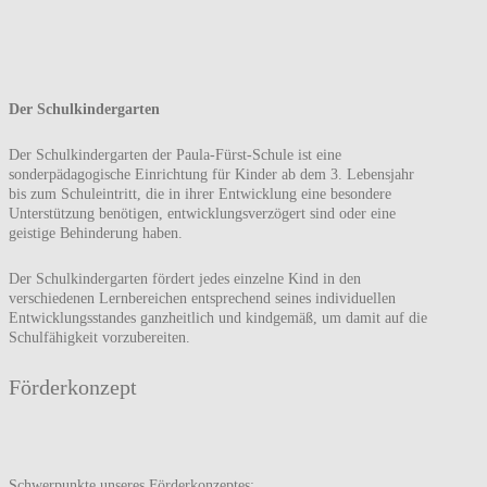
Der Schulkindergarten
Der Schulkindergarten der Paula-Fürst-Schule ist eine
sonderpädagogische Einrichtung für Kinder ab dem 3. Lebensjahr
bis zum Schuleintritt, die in ihrer Entwicklung eine besondere
Unterstützung benötigen, entwicklungsverzögert sind oder eine
geistige Behinderung haben.
Der Schulkindergarten fördert jedes einzelne Kind in den
verschiedenen Lernbereichen entsprechend seines individuellen
Entwicklungsstandes ganzheitlich und kindgemäß, um damit auf die
Schulfähigkeit vorzubereiten.
Förderkonzept
Schwerpunkte unseres Förderkonzeptes: