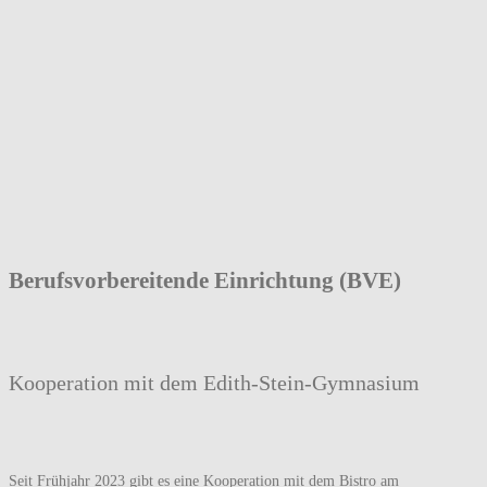
Berufsvorbereitende Einrichtung (BVE)
Kooperation mit dem Edith-Stein-Gymnasium
Seit Frühjahr 2023 gibt es eine Kooperation mit dem Bistro am