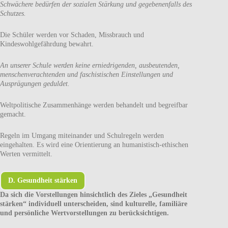
Schwächere bedürfen der sozialen Stärkung und gegebenenfalls des
Schutzes.
Die Schüler werden vor Schaden, Missbrauch und
Kindeswohlgefährdung bewahrt.
An unserer Schule werden keine erniedrigenden, ausbeutenden,
menschenverachtenden und faschistischen Einstellungen und
Ausprägungen geduldet.
Weltpolitische Zusammenhänge werden behandelt und begreifbar
gemacht.
Regeln im Umgang miteinander und Schulregeln werden
eingehalten. Es wird eine Orientierung an humanistisch-ethischen
Werten vermittelt.
D. Gesundheit stärken
Da sich die Vorstellungen hinsichtlich des Zieles „Gesundheit
stärken“ individuell unterscheiden, sind kulturelle, familiäre
und persönliche Wertvorstellungen zu berücksichtigen.