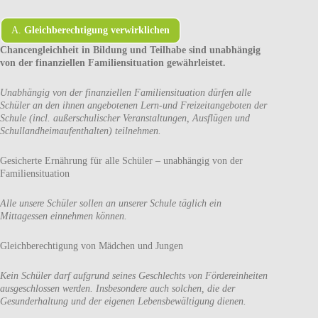
A.
Gleichberechtigung verwirklichen
Chancengleichheit in Bildung und Teilhabe sind unabhängig
von der finanziellen Familiensituation gewährleistet.
Unabhängig von der finanziellen Familiensituation dürfen alle
Schüler an den ihnen angebotenen Lern-und Freizeitangeboten der
Schule (incl. außerschulischer Veranstaltungen, Ausflügen und
Schullandheimaufenthalten) teilnehmen.
Gesicherte Ernährung für alle Schüler – unabhängig von der
Familiensituation
Alle unsere Schüler sollen an unserer Schule täglich ein
Mittagessen einnehmen können.
Gleichberechtigung von Mädchen und Jungen
Kein Schüler darf aufgrund seines Geschlechts von Fördereinheiten
ausgeschlossen werden. Insbesondere auch solchen, die der
Gesunderhaltung und der eigenen Lebensbewältigung dienen.