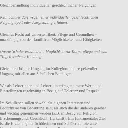
Gleichbehandlung individueller geschlechtlicher Neigungen
Kein Schüler darf wegen einer individuellen geschlechtlichen
Neigung Spott oder Ausgrenzung erfahren.
Gleiches Recht auf Unversehrtheit, Pflege und Gesundheit –
unabhängig von den familiären Möglichkeiten und Fähigkeiten
Unsere Schüler erhalten die Möglichkeit zur Körperpflege und zum
Tragen sauberer Kleidung.
Gleichberechtigter Umgang im Kollegium und respektvoller
Umgang mit allen am Schulleben Beteiligten
Wir als Lehrerinnen und Lehrer hinterfragen unsere Werte und
Einstellungen regelmäßig in Bezug auf Toleranz und Respekt.
Im Schulleben sollen sowohl die eigenen Interessen und
Bedürfnisse von Bedeutung sein, als auch die der anderen gesehen
und wichtig genommen werden (z.B. in Bezug auf Religion,
Erscheinungsbild, Geschlecht, Herkunft). Ein fundamentales Ziel
ist die Erziehung der Schülerinnen und Schüler zu toleranten