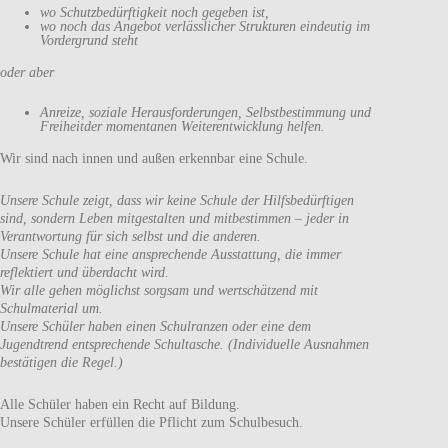
wo Schutzbedürftigkeit noch gegeben ist,
wo noch das Angebot verlässlicher Strukturen eindeutig im
Vordergrund steht
oder aber
Anreize, soziale Herausforderungen, Selbstbestimmung und
Freiheitder momentanen Weiterentwicklung helfen.
Wir sind nach innen und außen erkennbar eine Schule.
Unsere Schule zeigt, dass wir keine Schule der Hilfsbedürftigen
sind, sondern Leben mitgestalten und mitbestimmen – jeder in
Verantwortung für sich selbst und die anderen.
Unsere Schule hat eine ansprechende Ausstattung, die immer
reflektiert und überdacht wird.
Wir alle gehen möglichst sorgsam und wertschätzend mit
Schulmaterial um.
Unsere Schüler haben einen Schulranzen oder eine dem
Jugendtrend entsprechende Schultasche. (Individuelle Ausnahmen
bestätigen die Regel.)
Alle Schüler haben ein Recht auf Bildung.
Unsere Schüler erfüllen die Pflicht zum Schulbesuch.