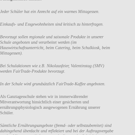
Jeder Schüler hat ein Anrecht auf ein warmes Mittagessen.
Einkaufs- und Essgewohnheiten sind kritisch zu hinterfragen.
Bevorzugt sollen regionale und saisonale Produkte in unserer
Schule angeboten und verarbeitet werden (im
Hauswirtschaftsunterricht, beim Catering, beim Schulkiosk, beim
Mittagessen).
Bei Schulaktionen wie z.B. Nikolausfeier, Valentinstag (SMV)
werden FairTrade-Produkte bevorzugt.
In der Schule wird grundsätzlich FairTrade-Kaffee angeboten.
Als Ganztagesschule stehen wir in immerwährender
Mitverantwortung hinsichtlich einer gesicherten und
ernährungsphysiologisch ausgewogenen Ernährung unserer
Schüler.
Sämtliche Ernährungsangebote (fremd- oder selbstzubereitet) sind
dahingehend überdacht und reflektiert und bei der Auftragsvergabe