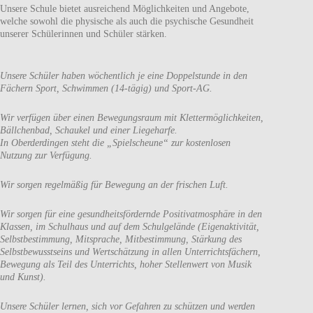
Unsere Schule bietet ausreichend Möglichkeiten und Angebote,
welche sowohl die physische als auch die psychische Gesundheit
unserer Schülerinnen und Schüler stärken.
Unsere Schüler haben wöchentlich je eine Doppelstunde in den
Fächern Sport, Schwimmen (14-tägig) und Sport-AG.
Wir verfügen über einen Bewegungsraum mit Klettermöglichkeiten,
Bällchenbad, Schaukel und einer Liegeharfe.
In Oberderdingen steht die „Spielscheune“ zur kostenlosen
Nutzung zur Verfügung.
Wir sorgen regelmäßig für Bewegung an der frischen Luft.
Wir sorgen für eine gesundheitsfördernde Positivatmosphäre in den
Klassen, im Schulhaus und auf dem Schulgelände (Eigenaktivität,
Selbstbestimmung, Mitsprache, Mitbestimmung, Stärkung des
Selbstbewusstseins und Wertschätzung in allen Unterrichtsfächern,
Bewegung als Teil des Unterrichts, hoher Stellenwert von Musik
und Kunst).
Unsere Schüler lernen, sich vor Gefahren zu schützen und werden