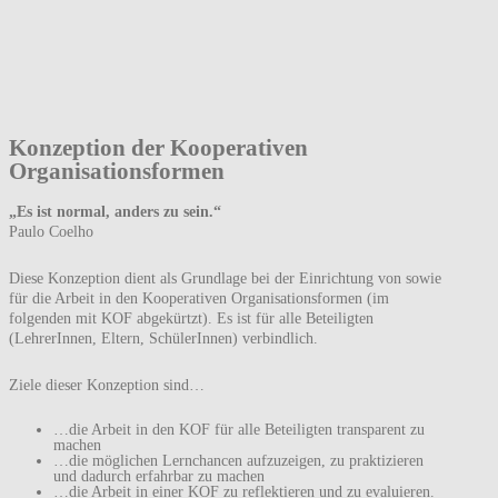
Konzeption der Kooperativen
Organisationsformen
„Es ist normal, anders zu sein.“
Paulo Coelho
Diese Konzeption dient als Grundlage bei der Einrichtung von sowie
für die Arbeit in den Kooperativen Organisationsformen (im
folgenden mit KOF abgekürtzt). Es ist für alle Beteiligten
(LehrerInnen, Eltern, SchülerInnen) verbindlich.
Ziele dieser Konzeption sind…
…die Arbeit in den KOF für alle Beteiligten transparent zu
machen
…die möglichen Lernchancen aufzuzeigen, zu praktizieren
und dadurch erfahrbar zu machen
…die Arbeit in einer KOF zu reflektieren und zu evaluieren.