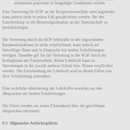
mindestens paarweise in festgelegte Gastklassen verteilt.
Eine Vertretung für KOF an der Kooperationsschule wird angestrebt,
kann jedoch nicht in jedem Fall gewährleistet werden. Bei der
Entscheidung ist die Besetzungssituation an der Stammschule zu
berücksichtigen.
Die Vertretung durch die KOF-lehrkräfte in der zugeordneten
Kooperationsklasse ist nicht verpflichtend, kann jedoch auf
freiwilliger Basis und in Absprache mit beiden Schulleitungen
erfolgen. Dasselbe gilt für die Vertretung in der KOF durch die
KollegInnen der Partnerschule. Keine Lehrkraft kann zu
Vertretungen in der jeweils anderen Schule bzw. Klasse verpflichtet
werden. Die Entscheidung der Lehrkraft wird in diesen Fällen von
ihrer Schulleitung unterstützt.
Eine rechtliche Absicherung der Lehrkräfte erwächst aus den
Absprachen der beiden Schulleitungen.
Die Eltern werden am ersten Elternabend über die getroffenen
Absprachen informiert.
9.3. Allgemeine Aufsichtspflicht