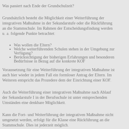
Was passiert nach Ende der Grundschulzeit?
Grundsätzlich besteht die Möglichkeit einer Weiterführung der
integrativen Maßnahme in der Sekundarstufe oder die Rückführung
an die Stammschule. Im Rahmen der Entscheidungsfindung werden
u. a. folgende Punkte betrachtet:
Was wollen die Eltern?
Welche weiterführenden Schulen stehen in der Umgebung zur
Verfügung?
Berücksichtigung der bisherigen Erfahrungen und besonderen
Bedürfnisse in Bezug auf die konkrete KOF
Voraussetzung für eine Weiterführung der integrativen Maßnahme ist
auch hier wieder in jedem Fall ein formloser Antrag der Eltern. Im
Weiteren entspricht das Prozedere dem der Einrichtung einer KOF.
Auch die Weiterführung einer integrativen Maßnahme nach Ablauf
der Sekundarstufe I in der Berufsschule ist unter entsprechenden
Umständen eine denkbare Möglichkeit.
Kann die Fort- und Weiterführung der integrativen Maßnahme nicht
umgesetzt werden, erfolgt für die Klasse eine Rückführung an die
Stammschule. Dies ist jederzeit möglich.