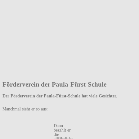
Förderverein der Paula-Fürst-Schule
Der Förderverein der Paula-Fürst-Schule hat viele Gesichter.
Manchmal sieht er so aus:
Dann
bezahlt er
die
alljährliche