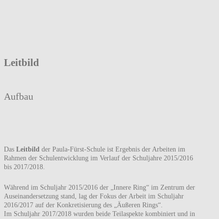
Leitbild
Aufbau
Das
Leitbild
der Paula-Fürst-Schule ist Ergebnis der Arbeiten im
Rahmen der Schulentwicklung im Verlauf der Schuljahre 2015/2016
bis 2017/2018.
Während im Schuljahr 2015/2016 der „Innere Ring“ im Zentrum der
Auseinandersetzung stand, lag der Fokus der Arbeit im Schuljahr
2016/2017 auf der Konkretisierung des „Äußeren Rings“.
Im Schuljahr 2017/2018 wurden beide Teilaspekte kombiniert und in