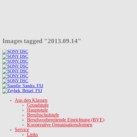
Images tagged "2013.09.14"
Aus den Klassen
Grundstufe
Hauptstufe
Berufsschulstufe
Berufsvorbereitende Einrichtung (BVE)
Kooperative Organisationsformen
Service
Links