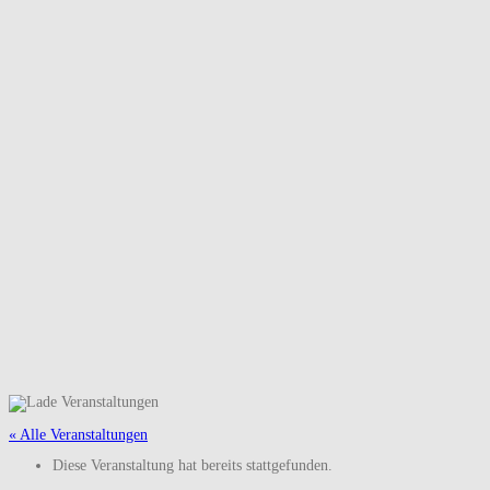
« Alle Veranstaltungen
Diese Veranstaltung hat bereits stattgefunden.